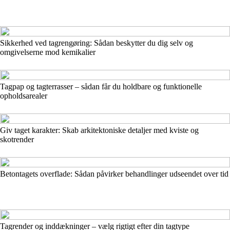
Sikkerhed ved tagrengøring: Sådan beskytter du dig selv og
omgivelserne mod kemikalier
Tagpap og tagterrasser – sådan får du holdbare og funktionelle
opholdsarealer
Giv taget karakter: Skab arkitektoniske detaljer med kviste og
skotrender
Betontagets overflade: Sådan påvirker behandlinger udseendet over tid
Tagrender og inddækninger – vælg rigtigt efter din tagtype