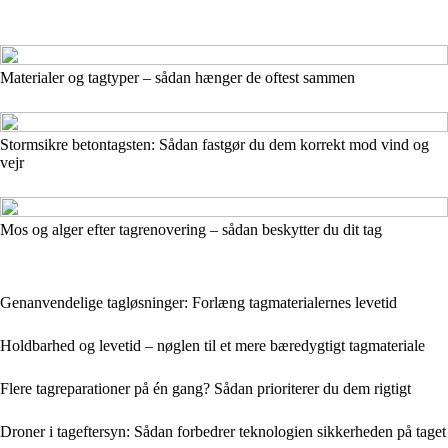
Materialer og tagtyper – sådan hænger de oftest sammen
Stormsikre betontagsten: Sådan fastgør du dem korrekt mod vind og
vejr
Mos og alger efter tagrenovering – sådan beskytter du dit tag
Genanvendelige tagløsninger: Forlæng tagmaterialernes levetid
Holdbarhed og levetid – nøglen til et mere bæredygtigt tagmateriale
Flere tagreparationer på én gang? Sådan prioriterer du dem rigtigt
Droner i tageftersyn: Sådan forbedrer teknologien sikkerheden på taget