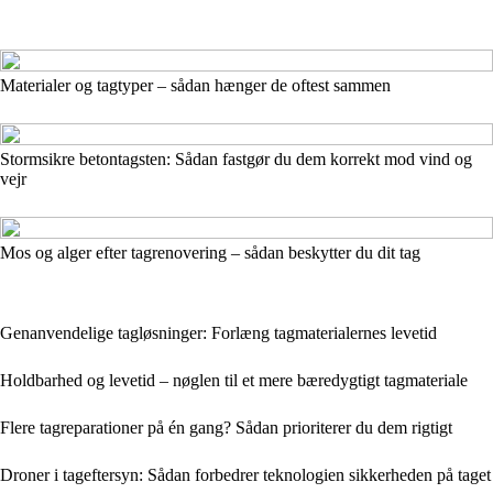
Materialer og tagtyper – sådan hænger de oftest sammen
Stormsikre betontagsten: Sådan fastgør du dem korrekt mod vind og
vejr
Mos og alger efter tagrenovering – sådan beskytter du dit tag
Genanvendelige tagløsninger: Forlæng tagmaterialernes levetid
Holdbarhed og levetid – nøglen til et mere bæredygtigt tagmateriale
Flere tagreparationer på én gang? Sådan prioriterer du dem rigtigt
Droner i tageftersyn: Sådan forbedrer teknologien sikkerheden på taget