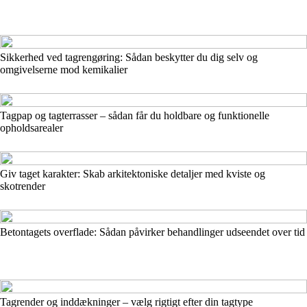
Sikkerhed ved tagrengøring: Sådan beskytter du dig selv og
omgivelserne mod kemikalier
Tagpap og tagterrasser – sådan får du holdbare og funktionelle
opholdsarealer
Giv taget karakter: Skab arkitektoniske detaljer med kviste og
skotrender
Betontagets overflade: Sådan påvirker behandlinger udseendet over tid
Tagrender og inddækninger – vælg rigtigt efter din tagtype