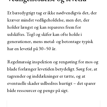
Et bæredygtigt tag er ikke nødvendigvis det, der
kræver mindst vedligeholdelse, men det, der
holder længst og kan repareres frem for
udskiftes. Tegl og skifer kan ofte holde i
generationer, mens metal- og betontage typisk
har en levetid på 30–50 år.
Regelmæssig inspektion og rengøring for mos og
blade forlænger levetiden betydeligt. Sørg for, at
tagrender og inddækninger er tætte, og at
eventuelle skader udbedres hurtigt – det sparer
både ressourcer og penge på sigt.