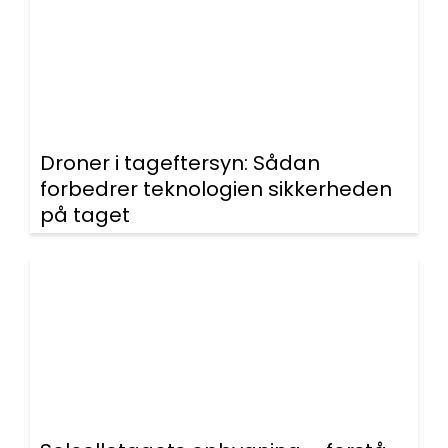
Droner i tageftersyn: Sådan
forbedrer teknologien sikkerheden
på taget