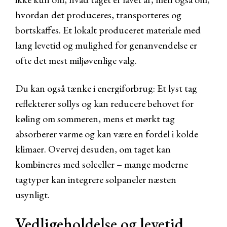
hvordan det produceres, transporteres og
bortskaffes. Et lokalt produceret materiale med
lang levetid og mulighed for genanvendelse er
ofte det mest miljøvenlige valg.
Du kan også tænke i energiforbrug: Et lyst tag
reflekterer sollys og kan reducere behovet for
køling om sommeren, mens et mørkt tag
absorberer varme og kan være en fordel i kolde
klimaer. Overvej desuden, om taget kan
kombineres med solceller – mange moderne
tagtyper kan integrere solpaneler næsten
usynligt.
Vedligeholdelse og levetid