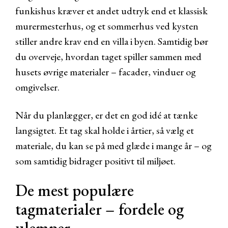
funkishus kræver et andet udtryk end et klassisk
murermesterhus, og et sommerhus ved kysten
stiller andre krav end en villa i byen. Samtidig bør
du overveje, hvordan taget spiller sammen med
husets øvrige materialer – facader, vinduer og
omgivelser.
Når du planlægger, er det en god idé at tænke
langsigtet. Et tag skal holde i årtier, så vælg et
materiale, du kan se på med glæde i mange år – og
som samtidig bidrager positivt til miljøet.
De mest populære
tagmaterialer – fordele og