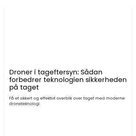
Droner i tageftersyn: Sådan
forbedrer teknologien sikkerheden
på taget
Få et sikkert og effektivt overblik over taget med moderne
droneteknologi