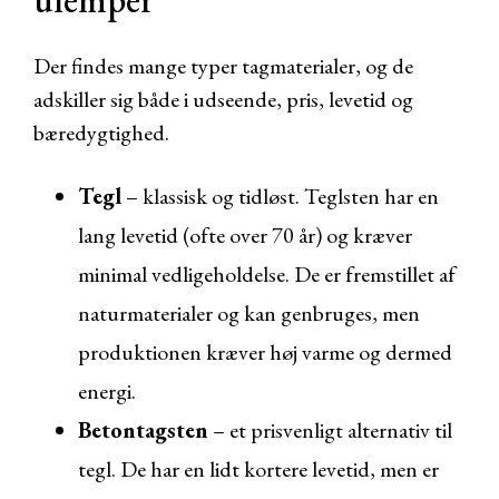
ulemper
Der findes mange typer tagmaterialer, og de
adskiller sig både i udseende, pris, levetid og
bæredygtighed.
Tegl
– klassisk og tidløst. Teglsten har en
lang levetid (ofte over 70 år) og kræver
minimal vedligeholdelse. De er fremstillet af
naturmaterialer og kan genbruges, men
produktionen kræver høj varme og dermed
energi.
Betontagsten
– et prisvenligt alternativ til
tegl. De har en lidt kortere levetid, men er