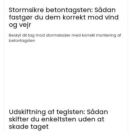
Stormsikre betontagsten: Sådan
fastgør du dem korrekt mod vind
og vejr
Beskyt dit tag mod stormskader med korrekt montering af
betontagsten
Udskiftning af teglsten: Sådan
skifter du enkeltsten uden at
skade taget