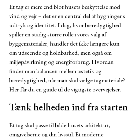
Et tag er mere end blot husets beskyttelse mod
vind og vejr – det er en central del af bygningens
udtryk og identitet. I dag, hvor bæredygtighed
spiller en stadig større rolle i vores valg af
byggematerialer, handler det ikke længere kun
om udseende og holdbarhed, men også om
miljøpåvirkning og energiforbrug. Hvordan
finder man balancen mellem æstetik og
bæredygtighed, når man skal vælge tagmateriale?
Her får du en guide til de vigtigste overvejelser.
Tænk helheden ind fra starten
Et tag skal passe til både husets arkitektur,
omgivelserne og din livsstil. Et moderne