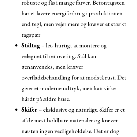
robuste og fås i mange farver. Betontagsten
har et lavere energiforbrug i produktionen
end tegl, men vejer mere og kræver et stærkt
tagspær.
Ståltag
– let, hurtigt at montere og
velegnet til renovering. Stål kan
genanvendes, men kræver
overfladebehandling for at modstå rust. Det
giver et moderne udtryk, men kan virke
hårdt på ældre huse.
Skifer
– eksklusivt og naturligt. Skifer er et
af de mest holdbare materialer og kræver
næsten ingen vedligeholdelse. Det er dog