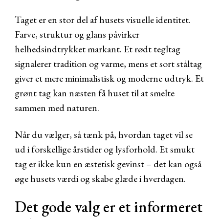
Taget er en stor del af husets visuelle identitet.
Farve, struktur og glans påvirker
helhedsindtrykket markant. Et rødt tegltag
signalerer tradition og varme, mens et sort ståltag
giver et mere minimalistisk og moderne udtryk. Et
grønt tag kan næsten få huset til at smelte
sammen med naturen.
Når du vælger, så tænk på, hvordan taget vil se
ud i forskellige årstider og lysforhold. Et smukt
tag er ikke kun en æstetisk gevinst – det kan også
øge husets værdi og skabe glæde i hverdagen.
Det gode valg er et informeret