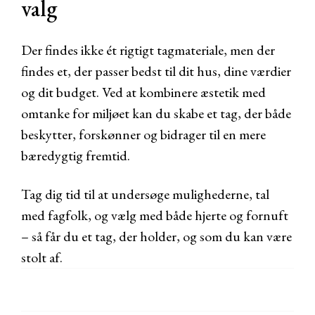
valg
Der findes ikke ét rigtigt tagmateriale, men der
findes et, der passer bedst til dit hus, dine værdier
og dit budget. Ved at kombinere æstetik med
omtanke for miljøet kan du skabe et tag, der både
beskytter, forskønner og bidrager til en mere
bæredygtig fremtid.
Tag dig tid til at undersøge mulighederne, tal
med fagfolk, og vælg med både hjerte og fornuft
– så får du et tag, der holder, og som du kan være
stolt af.