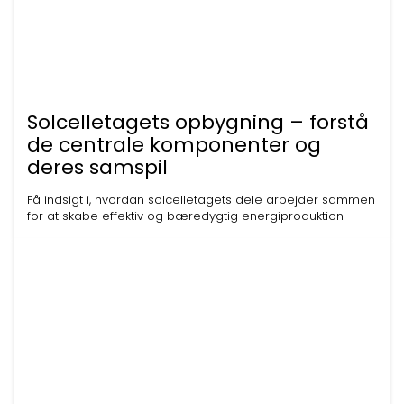
Solcelletagets opbygning – forstå
de centrale komponenter og
deres samspil
Få indsigt i, hvordan solcelletagets dele arbejder sammen
for at skabe effektiv og bæredygtig energiproduktion