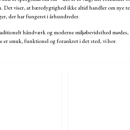
. Det viser, at bæredygtighed ikke altid handler om nye 
er, der har fungeret i århundreder.
traditionelt håndværk og moderne miljøbevidsthed mødes, 
er smuk, funktionel og forankret i det sted, vi bor.