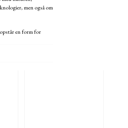
teknologier, men også om
opstår en form for